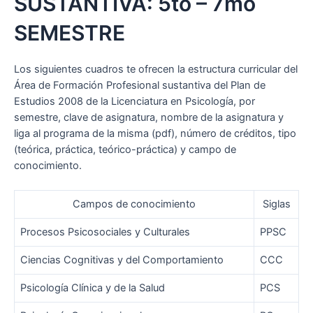
SUSTANTIVA: 5to – 7mo
SEMESTRE
Los siguientes cuadros te ofrecen la estructura curricular del
Área de Formación Profesional sustantiva del Plan de
Estudios 2008 de la Licenciatura en Psicología, por
semestre, clave de asignatura, nombre de la asignatura y
liga al programa de la misma (pdf), número de créditos, tipo
(teórica, práctica, teórico-práctica) y campo de
conocimiento.
Campos de conocimiento
Siglas
Procesos Psicosociales y Culturales
PPSC
Ciencias Cognitivas y del Comportamiento
CCC
Psicología Clínica y de la Salud
PCS