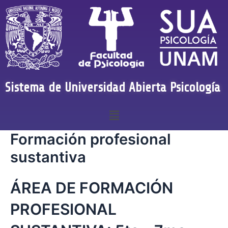
Sistema de Universidad Abierta Psicología
Formación profesional
sustantiva
ÁREA DE FORMACIÓN
PROFESIONAL